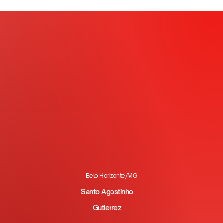
Belo Horizonte/MG
Santo Agostinho
Gutierrez