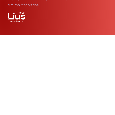
direitos reservados