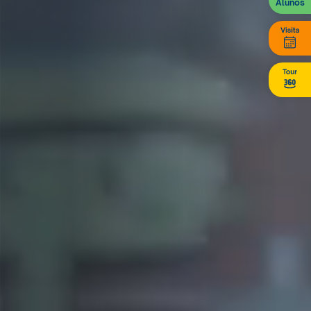
Alunos