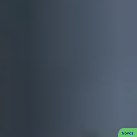
Novos