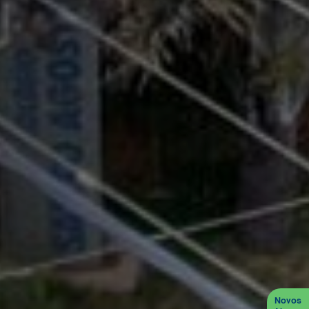
Novos