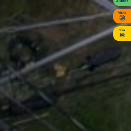
Alunos